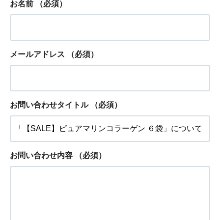
お名前
（必須）
メールアドレス
（必須）
お問い合わせタイトル
（必須）
お問い合わせ内容
（必須）