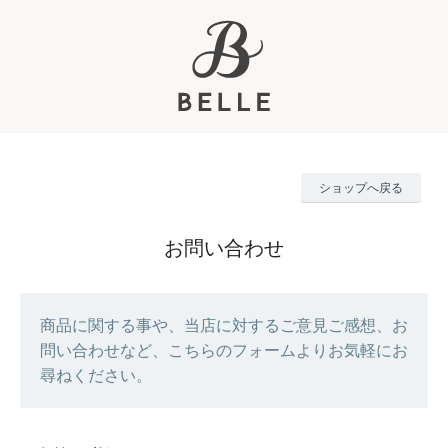
ショップへ戻る
お問い合わせ
商品に関する事や、当店に対するご意見ご感想、お
問い合わせなど、こちらのフォームよりお気軽にお
尋ねください。