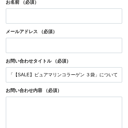
お名前
（必須）
メールアドレス
（必須）
お問い合わせタイトル
（必須）
お問い合わせ内容
（必須）