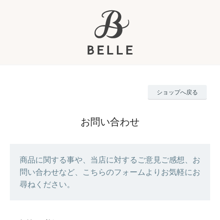
ショップへ戻る
お問い合わせ
商品に関する事や、当店に対するご意見ご感想、お
問い合わせなど、こちらのフォームよりお気軽にお
尋ねください。